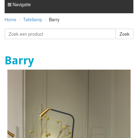
Navigatie
Home
Tafellamp
Barry
Barry