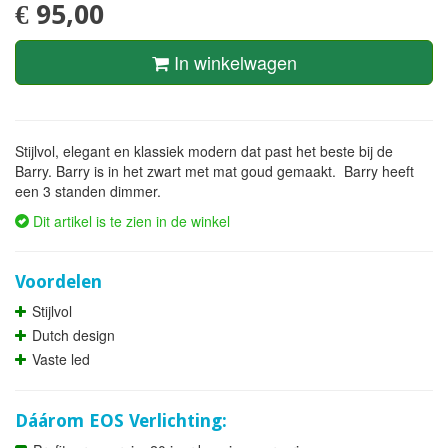
€ 95,00
In winkelwagen
Stijlvol, elegant en klassiek modern dat past het beste bij de
Barry. Barry is in het zwart met mat goud gemaakt. Barry heeft
een 3 standen dimmer.
Dit artikel is te zien in de winkel
Voordelen
Stijlvol
Dutch design
Vaste led
Dáárom EOS Verlichting: