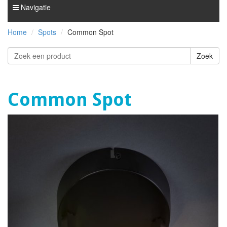
Navigatie
Home
Spots
Common Spot
Common Spot