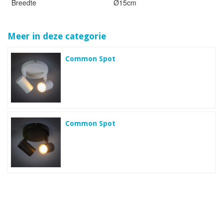
Breedte
Ø15cm
Meer in deze categorie
Common Spot
Common Spot