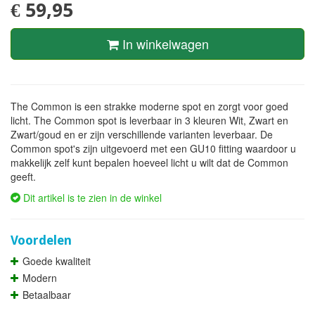
€ 59,95
In winkelwagen
The Common is een strakke moderne spot en zorgt voor goed
licht. The Common spot is leverbaar in 3 kleuren Wit, Zwart en
Zwart/goud en er zijn verschillende varianten leverbaar. De
Common spot's zijn uitgevoerd met een GU10 fitting waardoor u
makkelijk zelf kunt bepalen hoeveel licht u wilt dat de Common
geeft.
Dit artikel is te zien in de winkel
Voordelen
Goede kwaliteit
Modern
Betaalbaar