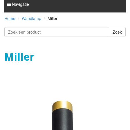
Navigatie
Home
Wandlamp
Miller
Miller