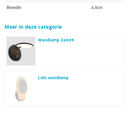
Breedte
4,5cm
Meer in deze categorie
Wandlamp Zenith
Lido wandlamp