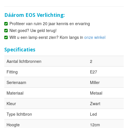
Dáárom EOS Verlichting:
Profiteer van ruim 20 jaar kennis en ervaring
Niet goed? Uw geld terug!
Wilt u een lamp eerst zien? Kom langs in
onze winkel
Specificaties
Aantal lichtbronnen
2
Fitting
E27
Serienaam
Miller
Materiaal
Metaal
Kleur
Zwart
Type lichtbron
Led
Hoogte
12cm