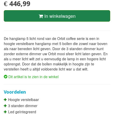
€ 446,99
In winkelwagen
De hanglamp 5 licht rond van de Orbit coffee serie is een in
hoogte verstelbare hanglamp met 5 bollen die zowel naar boven
als naar beneden licht geven. Door de 3 standen dimmer kunt
zonder externe dimmer uw Orbit mooi sfeer licht laten geven. En
als u meer licht wilt zet u eenvoudig de lamp in een hogere licht
opbrengst. Door dat de bollen makkelijk in hoogte zijn te
verstellen heeft u altijd voldoende licht war u dat wilt.
Dit artikel is te zien in de winkel
Voordelen
Hoogte verstelbaar
3 standen dimmer
Led geïntegreerd