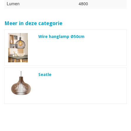
Lumen
4800
Meer in deze categorie
Wire hanglamp Ø50cm
Seatle